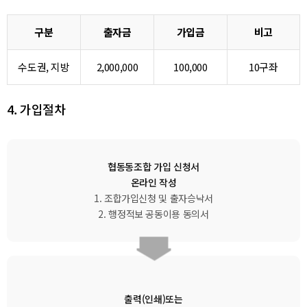
구분
출자금
가입금
비고
수도권, 지방
2,000,000
100,000
10구좌
4. 가입절차
협동동조합 가입 신청서
온라인 작성
1. 조합가입신청 및 출자승낙서
2. 행정적보 공동이용 동의서
출력(인쇄)또는