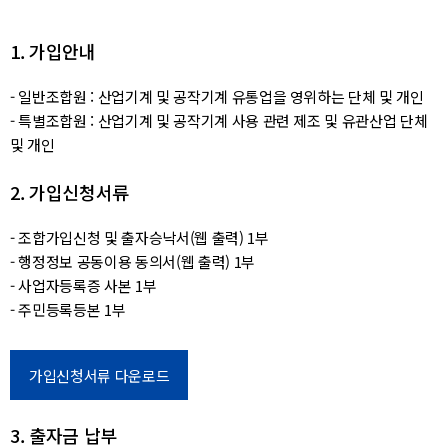
1. 가입안내
- 일반조합원 : 산업기계 및 공작기계 유통업을 영위하는 단체 및 개인
- 특별조합원 : 산업기계 및 공작기계 사용 관련 제조 및 유관산업 단체
및 개인
2. 가입신청서류
- 조합가입신청 및 출자승낙서(웹 출력) 1부
- 행정정보 공동이용 동의서(웹 출력) 1부
- 사업자등록증 사본 1부
- 주민등록등본 1부
가입신청서류 다운로드
3. 출자금 납부