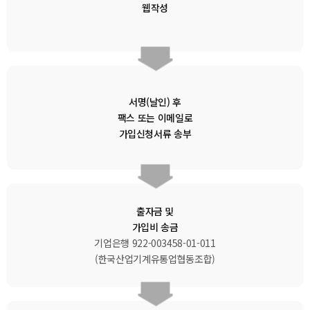
웹작성
서명(날인) 후
팩스 또는 이메일로
가입신청서류 송부
출자금 및
가입비 송금
기업은행 922-003458-01-011
(한국산업기계유통업협동조합)