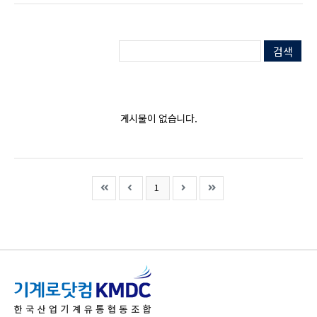
검색어
검색
검색하
게시물이 없습니다.
(current)
1