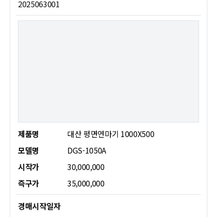
2025063001
제품명
대산 평면연마기 1000X500
모델명
DGS-1050A
시작가
30,000,000
즉구가
35,000,000