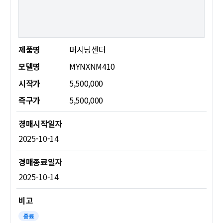
제품명
머시닝센터
모델명
MYNXNM410
시작가
5,500,000
즉구가
5,500,000
2025-10-14
2025-10-14
종료