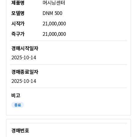
제품명
머시닝센터
모델명
DNM 500
시작가
21,000,000
즉구가
21,000,000
2025-10-14
2025-10-14
종료