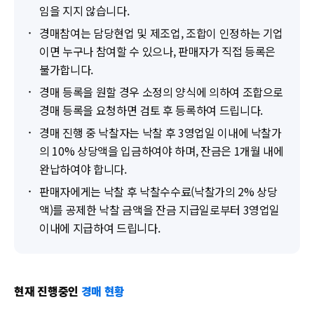
임을 지지 않습니다.
경매참여는 담당현업 및 제조업, 조합이 인정하는 기업
이면 누구나 참여할 수 있으나, 판매자가 직접 등록은
불가합니다.
경매 등록을 원할 경우 소정의 양식에 의하여 조합으로
경매 등록을 요청하면 검토 후 등록하여 드립니다.
경매 진행 중 낙찰자는 낙찰 후 3영업일 이내에 낙찰가
의 10% 상당액을 입금하여야 하며, 잔금은 1개월 내에
완납하여야 합니다.
판매자에게는 낙찰 후 낙찰수수료(낙찰가의 2% 상당
액)를 공제한 낙찰 금액을 잔금 지급일로부터 3영업일
이내에 지급하여 드립니다.
현재 진행중인
경매 현황