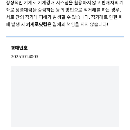
정상적인 기계로 기계경매 시스템을 활용하지 않고 판매자의 계
좌로 상품대금을 송금하는 등의 방법으로 직거래를 하는 경우,
서로 간의 직거래 피해가 발생할 수 있습니다. 직거래로 인한 피
해 발생 시
기계로닷컴
은 일체의 책임을 지지 않습니다!
20251014003