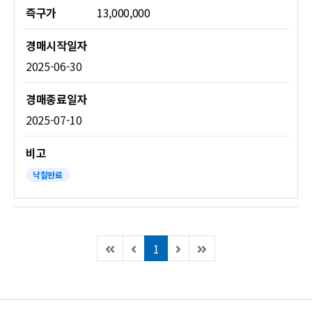
즉구가
13,000,000
2025-06-30
2025-07-10
낙찰완료
(current)
1