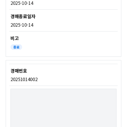
2025-10-14
2025-10-14
종료
20251014002