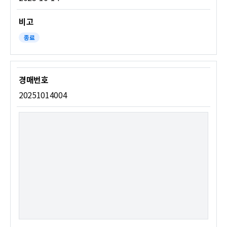
종료
20251014004