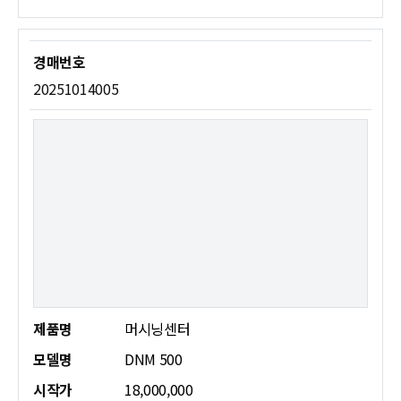
20251014005
제품명
머시닝센터
모델명
DNM 500
시작가
18,000,000