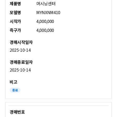
제품명
머시닝센터
모델명
MYNXNM410
시작가
4,000,000
즉구가
4,000,000
2025-10-14
2025-10-14
종료