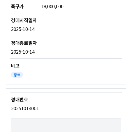
즉구가
18,000,000
2025-10-14
2025-10-14
종료
20251014001