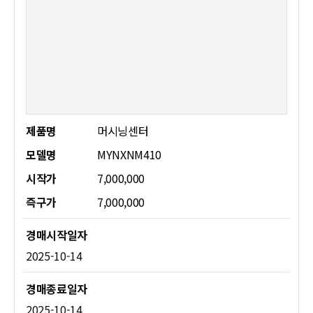
제품명
머시닝센터
모델명
MYNXNM410
시작가
7,000,000
즉구가
7,000,000
2025-10-14
2025-10-14