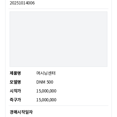
20251014006
제품명
머시닝센터
모델명
DNM 500
시작가
15,000,000
즉구가
15,000,000