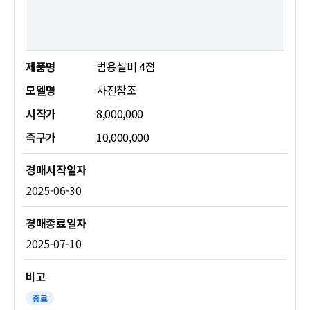
제품명
범용설비 4점
모델명
사진참조
시작가
8,000,000
즉구가
10,000,000
2025-06-30
2025-07-10
종료