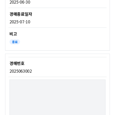
2025-06-30
2025-07-10
종료
2025063002