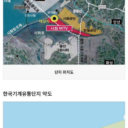
단지 위치도
한국기계유통단지 약도