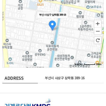
부산 사상구 삼락동 389-16
100m
ADDRESS
부산시 사상구 삼락동 389-16