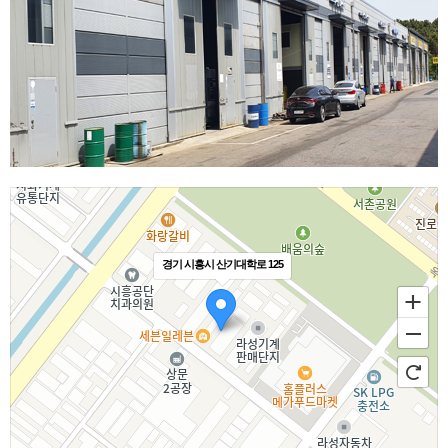
경기 시흥시 산기대학로 125