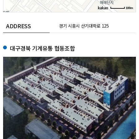
100m
ADDRESS
경기 시흥시 산기대학로 125
대구경북 기계유통 협동조합