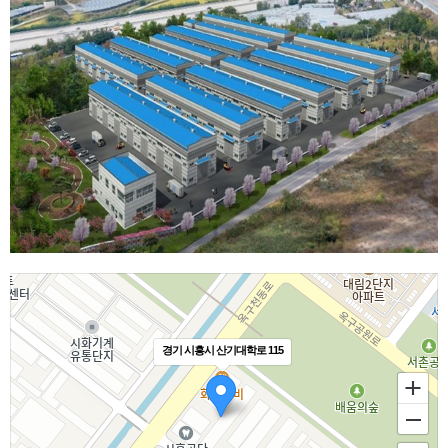
경기 시흥시 산기대학로 115