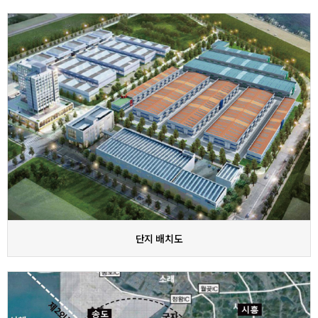
단지 배치도