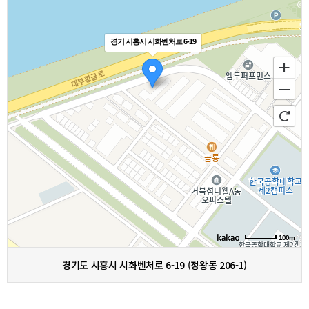
경기 시흥시 시화벤처로 6-19
100m
경기도 시흥시 시화벤처로 6-19 (정왕동 206-1)