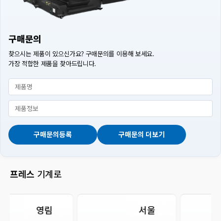
구매문의
찾으시는 제품이 있으신가요? 구매문의를 이용해 보세요.
가장 적합한 제품을 찾아드립니다.
제품명
제품정보
구매문의등록
구매문의 더보기
프레스
기계로
서울
㈜선