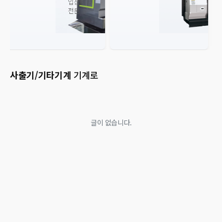
입장비
전문
사출기/기타기계
기계로
글이 없습니다.